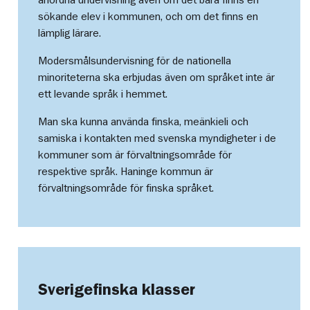
sökande elev i kommunen, och om det finns en
lämplig lärare.
Modersmålsundervisning för de nationella
minoriteterna ska erbjudas även om språket inte är
ett levande språk i hemmet.
Man ska kunna använda finska, meänkieli och
samiska i kontakten med svenska myndigheter i de
kommuner som är förvaltningsområde för
respektive språk. Haninge kommun är
förvaltningsområde för finska språket.
Sverigefinska klasser