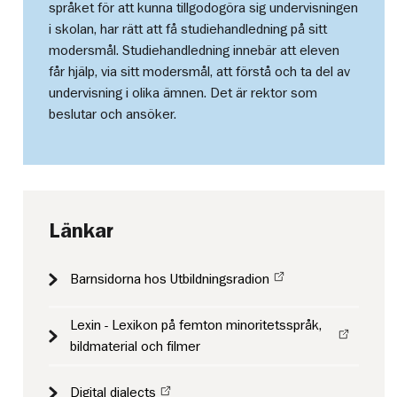
språket för att kunna tillgodogöra sig undervisningen
i skolan, har rätt att få studiehandledning på sitt
modersmål. Studiehandledning innebär att eleven
får hjälp, via sitt modersmål, att förstå och ta del av
undervisning i olika ämnen. Det är rektor som
beslutar och ansöker.
Länkar
Barnsidorna hos Utbildningsradion
Lexin - Lexikon på femton minoritetsspråk,
bildmaterial och filmer
Digital dialects