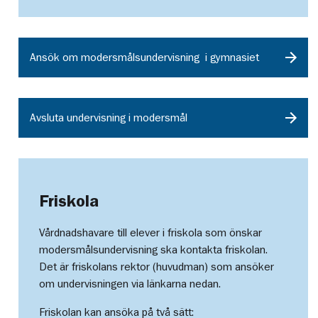
Ansök om modersmålsundervisning i gymnasiet
Avsluta undervisning i modersmål
Friskola
Vårdnadshavare till elever i friskola som önskar
modersmålsundervisning ska kontakta friskolan.
Det är friskolans rektor (huvudman) som ansöker
om undervisningen via länkarna nedan.
Friskolan kan ansöka på två sätt: