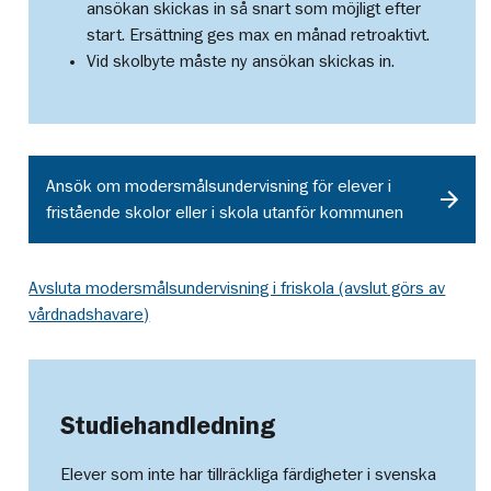
ansökan skickas in så snart som möjligt efter
start. Ersättning ges max en månad retroaktivt.
Vid skolbyte måste ny ansökan skickas in.
Ansök om modersmålsundervisning för elever i
fristående skolor eller i skola utanför kommunen
Avsluta modersmålsundervisning i friskola (avslut görs av
vårdnadshavare)
Studiehandledning
Elever som inte har tillräckliga färdigheter i svenska