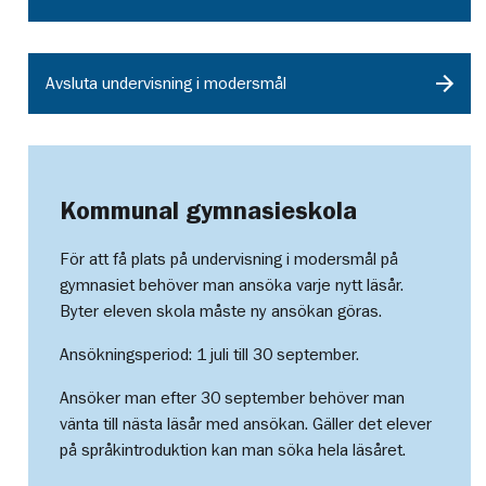
Avsluta undervisning i modersmål
Kommunal gymnasieskola
För att få plats på undervisning i modersmål på
gymnasiet behöver man ansöka varje nytt läsår.
Byter eleven skola måste ny ansökan göras.
Ansökningsperiod: 1 juli till 30 september.
Ansöker man efter 30 september behöver man
vänta till nästa läsår med ansökan. Gäller det elever
på språkintroduktion kan man söka hela läsåret.