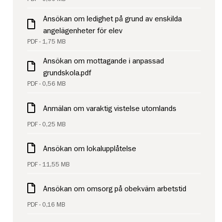
Ansökan om ledighet på grund av enskilda
angelägenheter för elev
PDF - 1,75 MB
Ansökan om mottagande i anpassad
grundskola.pdf
PDF - 0,56 MB
Anmälan om varaktig vistelse utomlands
PDF - 0,25 MB
Ansökan om lokalupplåtelse
PDF - 11,55 MB
Ansökan om omsorg på obekväm arbetstid
PDF - 0,16 MB