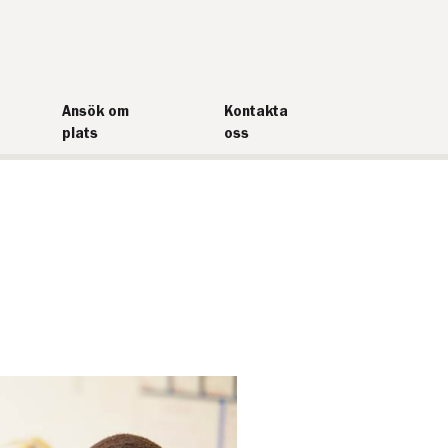
Ansök om
Kontakta
plats
oss