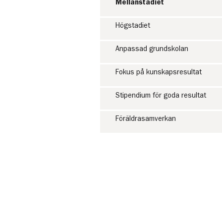
Mellanstadiet
Högstadiet
Anpassad grundskolan
Fokus på kunskapsresultat
Stipendium för goda resultat
Föräldrasamverkan