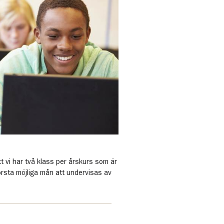
t vi har två klass per årskurs som är
rsta möjliga mån att undervisas av