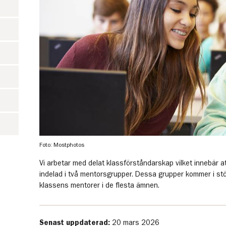
Foto: Mostphotos
Vi arbetar med delat klassförståndarskap vilket innebär at
indelad i två mentorsgrupper. Dessa grupper kommer i stö
klassens mentorer i de flesta ämnen.
Senast uppdaterad:
20 mars 2026