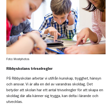
Foto: Mostphotos
Ribbyskolans trivselregler
På Ribbyskolan arbetar vi utifrån kunskap, trygghet, hänsyn
och ansvar. Vi är alla en del av varandras skoldag. Det
betyder att skolan har ett antal trivselregler för att skapa en
skoldag där alla känner sig trygga, kan delta i lärande och
utvecklas.