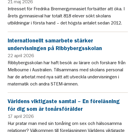
21 maj 2026
Intresset för Fredrika Bremergymnasiet fortsätter att öka. I
årets gymnasieval har totalt 818 elever sökt skolans
utbildningar i första hand – det högsta antalet sedan 2012.
Internationellt samarbete stärker
undervisningen på Ribbybergsskolan
22 april 2026
Ribbybergsskolan har haft besök av lärare och forskare från
Melbourne i Australien. Tillsammans med skolans personal
har de arbetat med nya sätt att utveckla undervisningen i
matematik och andra STEM‑ämnen.
Världens viktigaste samtal – En föreläsning
för dig som är tonårsförälder
17 april 2026
Hur pratar man med sin tonåring om sex och hälsosamma
relationer? Välkommen till föreläsningen Världens viktigaste