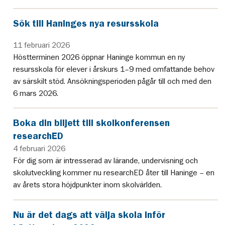
Sök till Haninges nya resursskola
11 februari 2026
Höstterminen 2026 öppnar Haninge kommun en ny
resursskola för elever i årskurs 1–9 med omfattande behov
av särskilt stöd. Ansökningsperioden pågår till och med den
6 mars 2026.
Boka din biljett till skolkonferensen
researchED
4 februari 2026
För dig som är intresserad av lärande, undervisning och
skolutveckling kommer nu researchED åter till Haninge – en
av årets stora höjdpunkter inom skolvärlden.
Nu är det dags att välja skola inför